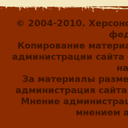
© 2004-2010. Херсон
фед
Копирование матери
администрации сайта 
н
За материалы разм
администрация сайта 
Мнение администрац
мнением а