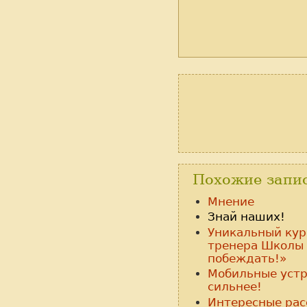
Похожие запи
Мнение
Знай наших!
Уникальный кур
тренера Школы
побеждать!»
Мобильные устр
сильнее!
Интересные рас