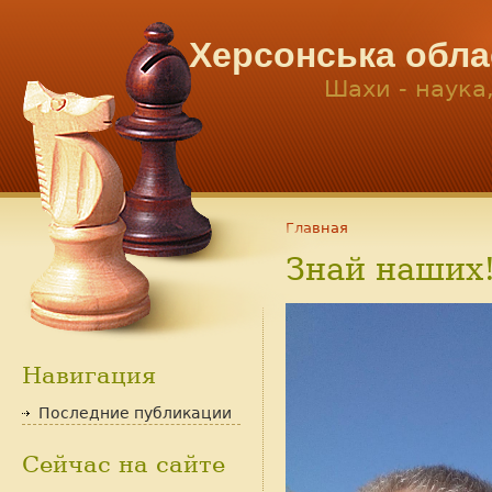
Херсонська обла
Шахи - наука
Главная
Знай наших
Навигация
Последние публикации
Сейчас на сайте