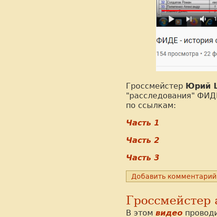
Гроссмейстер
Юрий 
"расследования" ФИДЕ
по ссылкам:
Часть 1
Часть 2
Часть 3
Добавить комментарий
Гроссмейстер
В этом
видео
проводи