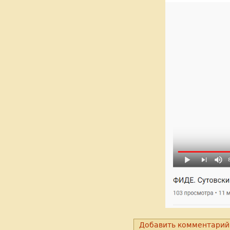
Добавить комментарий