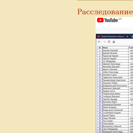
Расследовани