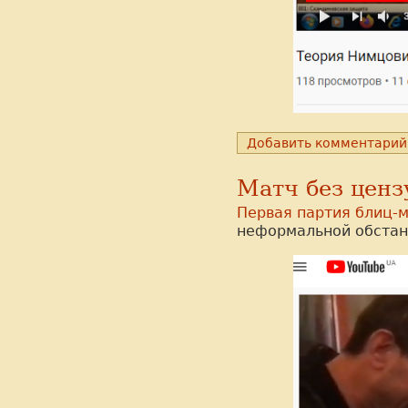
Добавить комментарий
Матч без ценз
Первая партия блиц-
неформальной обстан