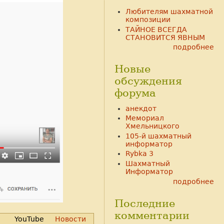
Любителям шахматной
композиции
ТАЙНОЕ ВСЕГДА
СТАНОВИТСЯ ЯВНЫМ
подробнее
Новые
обсуждения
форума
анекдот
Мемориал
Хмельницкого
105-й шахматный
информатор
Rybka 3
Шахматный
Информатор
подробнее
Последние
комментарии
YouTube
Новости