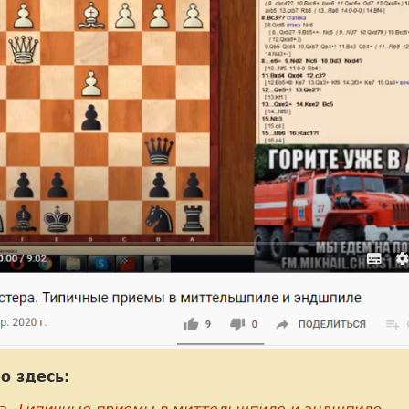
о здесь: