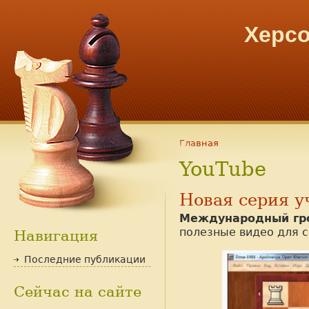
Херсо
Главная
YouTube
Новая серия у
Международный гр
полезные видео для 
Навигация
Последние публикации
Сейчас на сайте