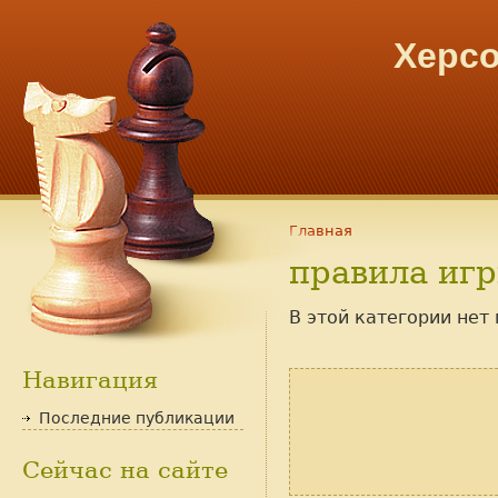
Херсо
Главная
правила иг
В этой категории нет
Навигация
Последние публикации
Сейчас на сайте