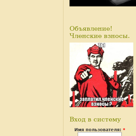
Объявление!
Членские взносы.
Вход в систему
Имя пользователя:
*