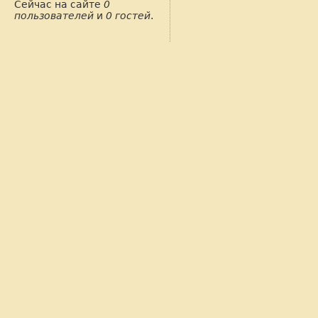
Сейчас на сайте
0
пользователей
и
0 гостей
.