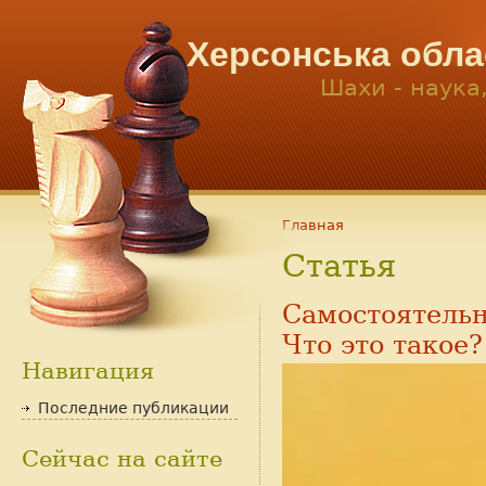
Херсонська обла
Шахи - наука
Главная
Статья
Самостоятельн
Что это такое?
Навигация
Последние публикации
Сейчас на сайте