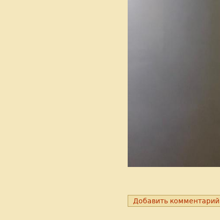
Добавить комментарий