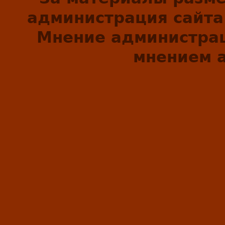
администрация сайта 
Мнение администрац
мнением а