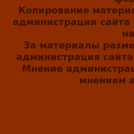
Копирование матери
администрации сайта 
н
За материалы разм
администрация сайта 
Мнение администрац
мнением а