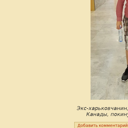
Экс-харьковчанин
Канады, покин
Добавить комментарий