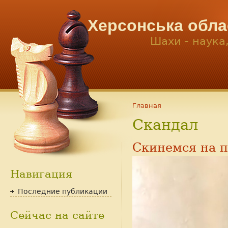
Херсонська обла
Шахи - наука
Главная
Скандал
Скинемся на п
Навигация
Последние публикации
Сейчас на сайте