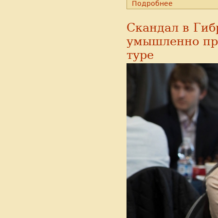
Подробнее
Скандал в Гиб
умышленно пр
туре