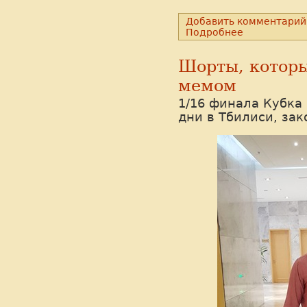
Добавить комментарий
Подробнее
Шорты, котор
мемом
1/16 финала Кубка
дни в Тбилиси, за