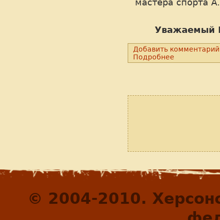
мастера спорта А.
Уважаемый 
Добавить комментарий
Подробнее
© 2004-2010. Херсон
фед