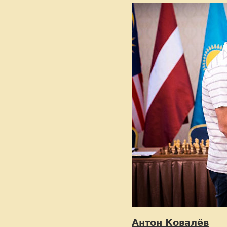
Антон Ковалёв