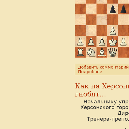
Добавить комментарий
Подробнее
Как на Херсон
гнобят...
Начальнику упр
Херсонского горо
Дир
Тренера-препо