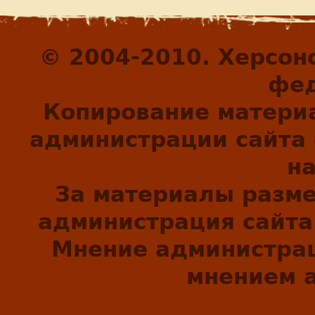
© 2004-2010. Херсон
фед
Копирование матери
администрации сайта 
н
За материалы разм
администрация сайта 
Мнение администрац
мнением а