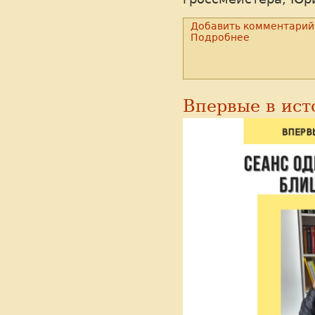
Добавить комментарий
Подробнее
Впервые в ист