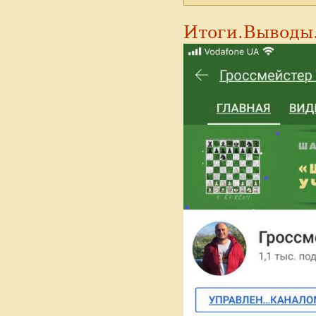
Итоги.Выводы