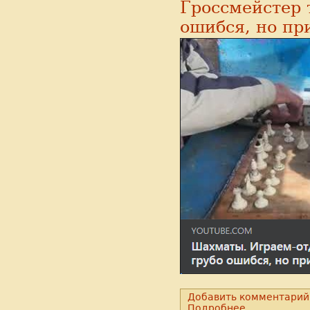
Гроссмейстер 
ошибся, но пр
Добавить комментарий
Подробнее