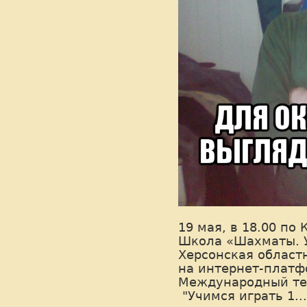
19 мая, в 18.00 по 
Школа «Шахматы. 
Херсонская област
на интернет-платф
Международный те
"Учимся играть 1...