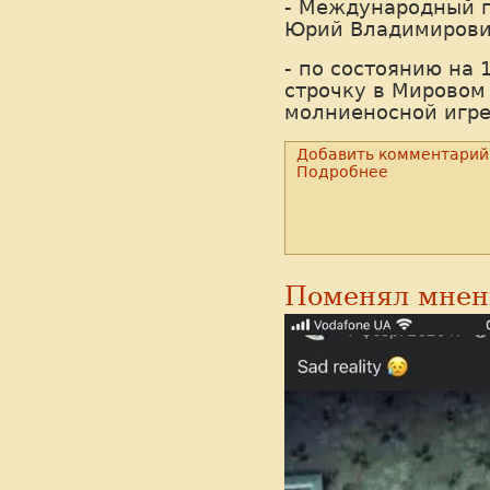
- Международный г
Юрий Владимирови
- по состоянию на 
строчку в Мировом
молниеносной игре
Добавить комментарий
Подробнее
Поменял мнен