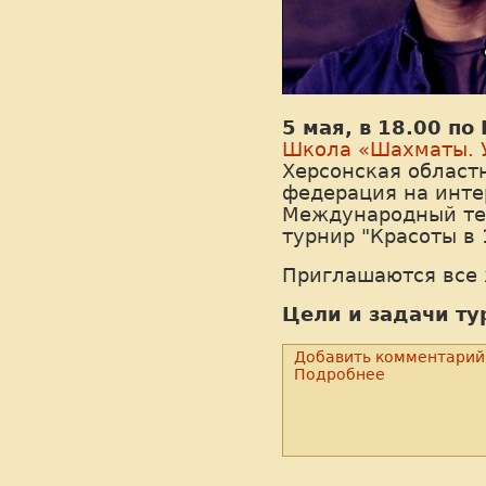
5 мая, в 18.00 по
Школа «Шахматы. 
Херсонская област
федерация на инте
Международный те
турнир "Красоты в 1
Приглашаются все
Цели и задачи ту
Добавить комментарий
Подробнее