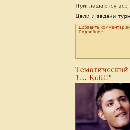
Приглашаются все
Цели и задачи тур
Добавить комментарий
Подробнее
Тематический 
1... Кс6!!"