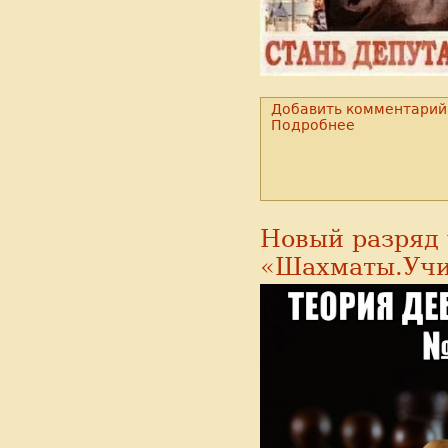
Добавить комментарий
Подробнее
Новый разряд
«Шахматы.Учи