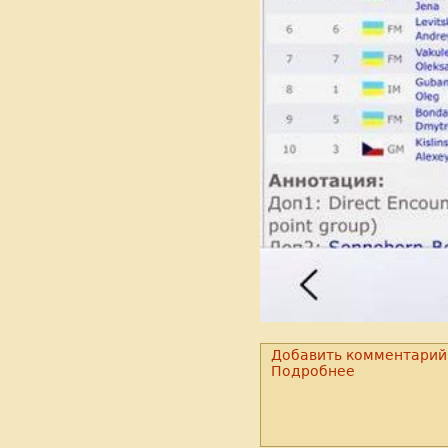
Добавить комментарий
Подробнее