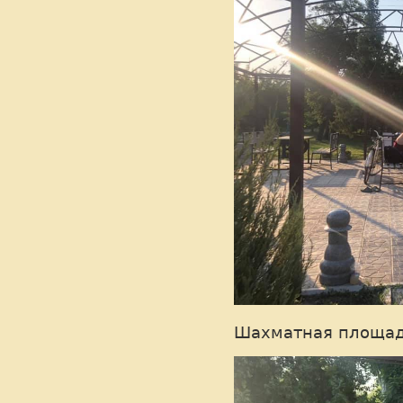
Шахматная площадк