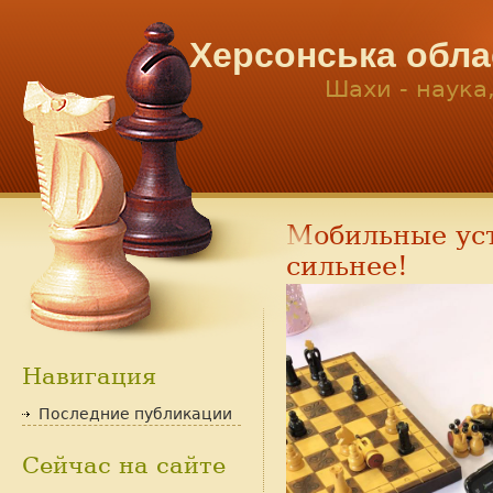
Херсонська обла
Шахи - наука
Мобильные уст
сильнее!
Навигация
Последние публикации
Сейчас на сайте