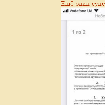
Ещё один суп