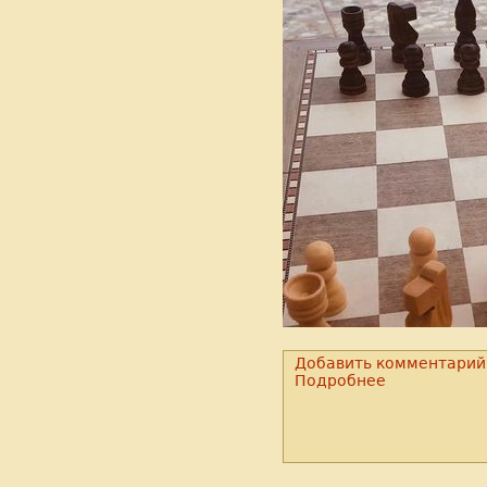
Добавить комментарий
Подробнее