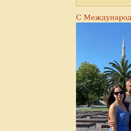
С Международ