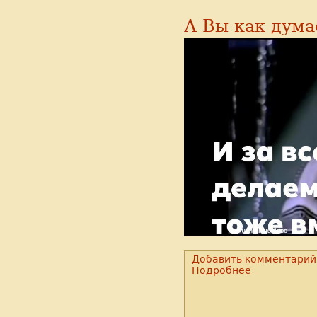
А Вы как дума
Добавить комментарий
Подробнее