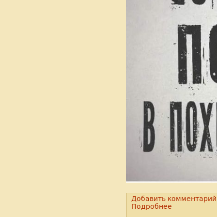
Добавить комментарий
Подробнее