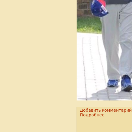
Добавить комментарий
Подробнее