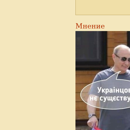
Мнение