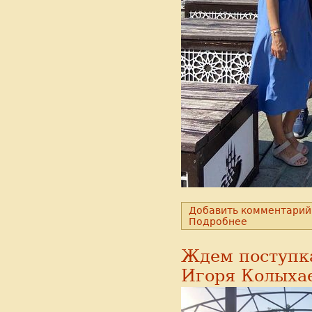
Добавить комментарий
Подробнее
Ждем поступка
Игоря Колыха