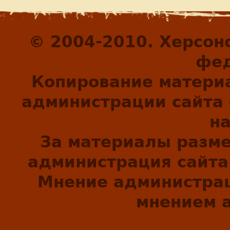
© 2004-2010. Херсон
фед
Копирование матери
администрации сайта 
н
За материалы разм
администрация сайта 
Мнение администрац
мнением а