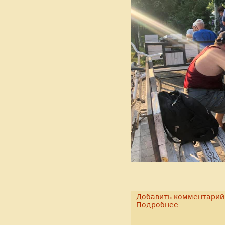
Добавить комментарий
Подробнее