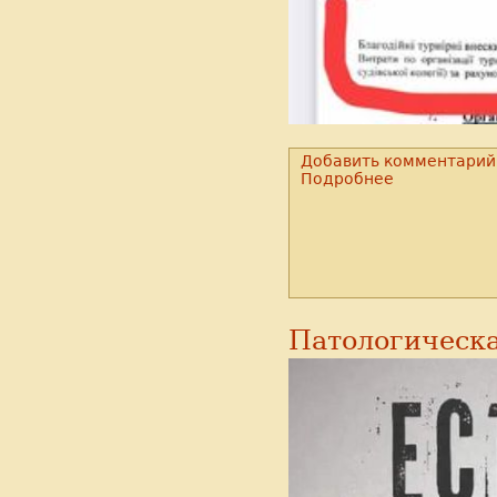
Добавить комментарий
Подробнее
Патологическ